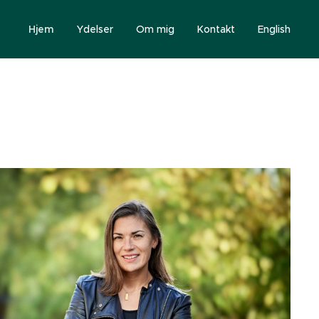
Hjem
Ydelser
Om mig
Kontakt
English