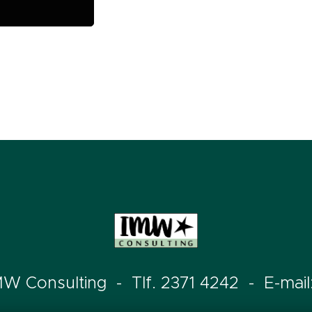
W Consulting - Tlf. 2371 4242 - E-mail