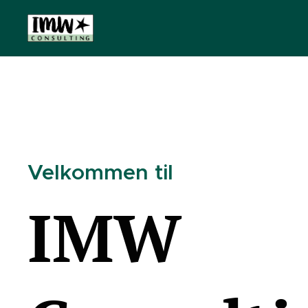
Velkommen til
IMW